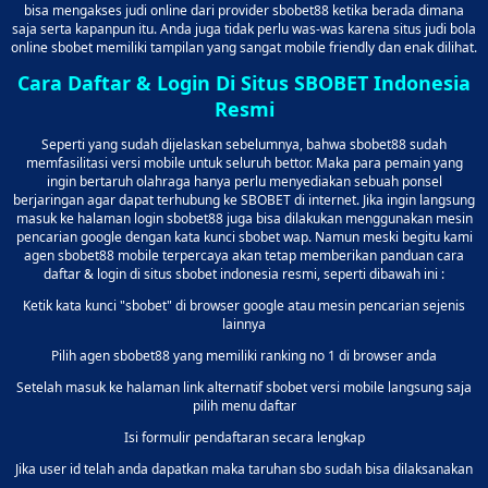
bisa mengakses judi online dari provider sbobet88 ketika berada dimana
saja serta kapanpun itu. Anda juga tidak perlu was-was karena situs judi bola
online sbobet memiliki tampilan yang sangat mobile friendly dan enak dilihat.
Cara Daftar & Login Di Situs SBOBET Indonesia
Resmi
Seperti yang sudah dijelaskan sebelumnya, bahwa sbobet88 sudah
memfasilitasi versi mobile untuk seluruh bettor. Maka para pemain yang
ingin bertaruh olahraga hanya perlu menyediakan sebuah ponsel
berjaringan agar dapat terhubung ke SBOBET di internet. Jika ingin langsung
masuk ke halaman login sbobet88 juga bisa dilakukan menggunakan mesin
pencarian google dengan kata kunci sbobet wap. Namun meski begitu kami
agen sbobet88 mobile terpercaya akan tetap memberikan panduan cara
daftar & login di situs sbobet indonesia resmi, seperti dibawah ini :
Ketik kata kunci "sbobet" di browser google atau mesin pencarian sejenis
lainnya
Pilih agen sbobet88 yang memiliki ranking no 1 di browser anda
Setelah masuk ke halaman link alternatif sbobet versi mobile langsung saja
pilih menu daftar
Isi formulir pendaftaran secara lengkap
Jika user id telah anda dapatkan maka taruhan sbo sudah bisa dilaksanakan