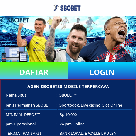
DAFTAR
LOGIN
AGEN SBOBET88 MOBILE TERPERCAYA
Nama Situs
SBOBET™
Jenis Permainan SBOBET
Sportbook, Live casino, Slot Online
MINIMAL DEPOSIT
Rp 10.000,-
Jam Operasional
24 Jam Online
TERIMA TRANSAKSI
BANK LOKAL, E-WALLET, PULSA