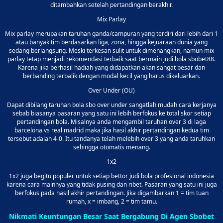
ditambahkan setelah pertandingan berakhir.
Mix Parlay
Mix parlay merupakan taruhan ganda/campuran yang terdiri dari lebih dari 1
atau banyak tim berdasarkan liga, zona, hingga kejuaraan dunia yang
sedang berlangsung. Meski terkesan sulit untuk dimenangkan, namun mix
parlay tetap menjadi rekomendasi terbaik saat bermain judi bola sbobet88.
Karena jika berhasil hadiah yang didapatkan akan sangat besar dan
berbanding terbalik dengan modal kecil yang harus dikeluarkan.
Over Under (OU)
Dapat dibilang taruhan bola sbo over under sangatlah mudah cara kerjanya
sebab biasanya pasaran yang satu ini lebih berfokus ke total skor setiap
pertandingan bola. Misalnya anda mengambil taruhan over 3 di laga
barcelona vs real madrid maka jika hasil akhir pertandingan kedua tim
tersebut adalah 4-0. Itu tandanya telah melebih over 3 yang anda taruhkan
sehingga otomatis menang.
1x2
1x2 juga begitu populer untuk setiap bettor judi bola profesional indonesia
karena cara mainnya yang tidak pusing dan ribet. Pasaran yang satu ini juga
berfokus pada hasil akhir pertandingan. Jika digambarkan 1 = tim tuan
rumah, x = imbang, 2 = tim tamu.
Nikmati Keuntungan Besar Saat Bergabung Di Agen Sbobet